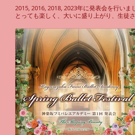
2015, 2016, 2018, 2023年に発
とっても楽しく、大いに盛り上がり、生徒